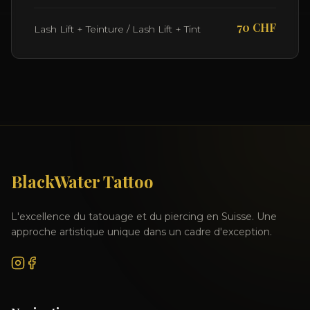
70 CHF
Lash Lift + Teinture / Lash Lift + Tint
BlackWater Tattoo
L'excellence du tatouage et du piercing en Suisse. Une
approche artistique unique dans un cadre d'exception.