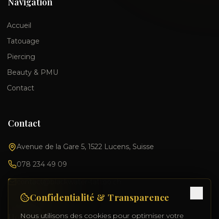
Navigation
Accueil
Tatouage
Piercing
Beauty & PMU
Contact
Contact
Avenue de la Gare 5, 1522 Lucens, Suisse
078 234 49 09
contact@blackwater-tattoo.ch
Confidentialité & Transparence
Nous utilisons des cookies pour optimiser votre
Horaires