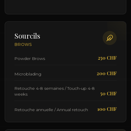
Sourcils
BROWS
250 CHF
Powder Brows
200 CHF
Microblading
Retouche 4-8 semaines / Touch-up 4-8
50 CHF
weeks
100 CHF
Retouche annuelle / Annual retouch