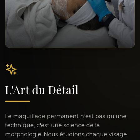
L'Art du Détail
Le maquillage permanent n'est pas qu'une
technique, c'est une science de la
morphologie. Nous étudions chaque visage