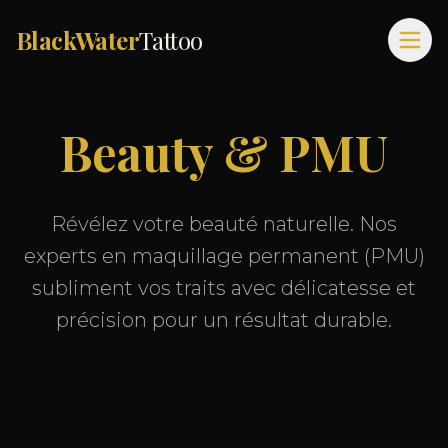
BlackWater
Tattoo
Beauty & PMU
Révélez votre beauté naturelle. Nos
experts en maquillage permanent (PMU)
subliment vos traits avec délicatesse et
précision pour un résultat durable.