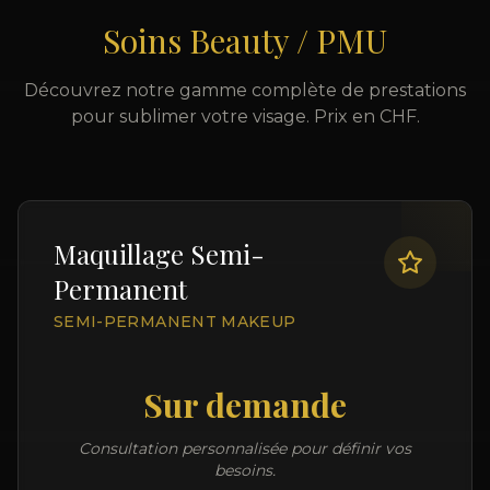
Soins Beauty / PMU
Découvrez notre gamme complète de prestations
pour sublimer votre visage. Prix en CHF.
Maquillage Semi-
Permanent
SEMI-PERMANENT MAKEUP
Sur demande
Consultation personnalisée pour définir vos
besoins.