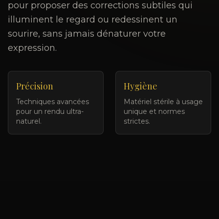
pour proposer des corrections subtiles qui
illuminent le regard ou redessinent un
sourire, sans jamais dénaturer votre
expression.
Précision
Hygiène
Techniques avancées
Matériel stérile à usage
pour un rendu ultra-
unique et normes
naturel.
strictes.